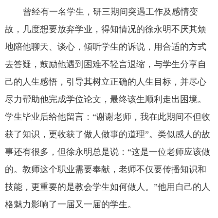
曾经有一名学生，研三期间突遇工作及感情变
故，几度想要放弃学业，得知情况的徐永明不厌其烦
地陪他聊天、谈心，倾听学生的诉说，用合适的方式
去答疑，鼓励他遇到困难不轻言退缩，与学生分享自
己的人生感悟，引导其树立正确的人生目标，并尽心
尽力帮助他完成学位论文，最终该生顺利走出困境。
学生毕业后给他留言：“谢谢老师，我在此期间不但收
获了知识，更收获了做人做事的道理”。类似感人的故
事还有很多，但徐永明总是说：“这是一位老师应该做
的。教师这个职业需要奉献，老师不仅要传播知识和
技能，更重要的是教会学生如何做人。”他用自己的人
格魅力影响了一届又一届的学生。