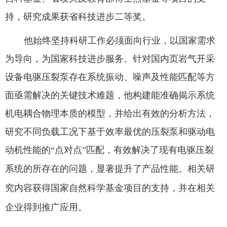
持，研究成果获省科技进步二等奖。
他始终坚持科研工作必须面向行业，以国家需求
为导向，为国家科技进步服务。
针对国内页岩气开采
设备电驱压裂泵存在系统振动、噪声及性能匹配等方
面亟需解决的关键技术难题，他构建能准确揭示系统
机电耦合物理本质的模型，并给出有效的分析方法，
研究不同负载工况下基于效率最优的压裂泵和驱动电
动机性能的“点对点”匹配，有效解决了现有电驱压裂
系统的所存在的问题，显著提升了产品性能。
相关研
究内容获得国家自然科学基金项目的支持，并在相关
企业得到推广应用。