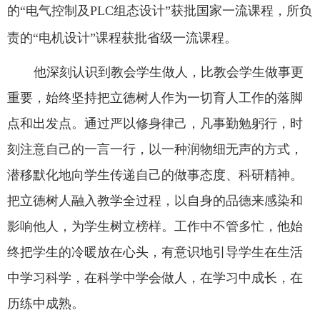
的“电气控制及
PLC
组态设计”获批国家一流课程，所负
责的“电机设计”课程获批省级一流课程。
他深刻认识到教会学生做人，比教会学生做事更
重要，始终坚持把立德树人作为一切育人工作的落脚
点和出发点。通过严以修身律己，凡事勤勉躬行，时
刻注意自己的一言一行，以一种润物细无声的方式，
潜移默化地向学生传递自己的做事态度、科研精神。
把立德树人融入教学全过程，以自身的品德来感染和
影响他人，为学生树立榜样。工作中不管多忙，他始
终把学生的冷暖放在心头，有意识地引导学生在生活
中学习科学，在科学中学会做人，在学习中成长，在
历练中成熟。