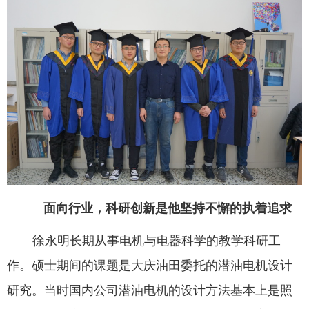
面向行业，科研创新是他坚持不懈的执着追求
徐永明长期从事电机与电器科学的教学科研工
作。硕士期间的课题是大庆油田委托的潜油电机设计
研究。当时国内公司潜油电机的设计方法基本上是照