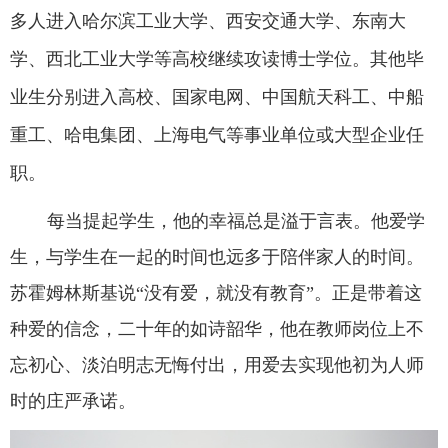
多人进入哈尔滨工业大学、西安交通大学、东南大
学、西北工业大学等高校继续攻读博士学位。其他毕
业生分别进入高校、国家电网、中国航天科工、中船
重工、哈电集团、上海电气等事业单位或大型企业任
职。
每当提起学生，他的幸福总是溢于言表。他爱学
生，与学生在一起的时间也远多于陪伴家人的时间。
苏霍姆林斯基说“没有爱，就没有教育”。正是带着这
种爱的信念，二十年的如诗韶华，他在教师岗位上不
忘初心、淡泊明志无悔付出，用爱去实现他初为人师
时的庄严承诺。