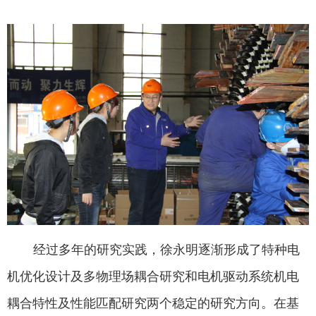
经过多年的研究实践，徐永明逐渐形成了特种电
机优化设计及多物理场耦合研究和电机驱动系统机电
耦合特性及性能匹配研究两个稳定的研究方向。在基