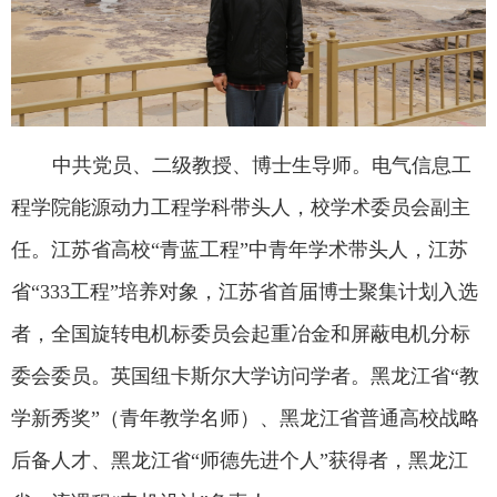
中共党员、二级教授、博士生导师。
电气信息工
程学院能源动力工程学科带头人，校学术委员会副主
任。江苏省高校
“
青蓝工程
”
中青年学术带头人，江苏
省
“333
工程
”
培养对象，江苏省首届博士聚集计划入选
者，全国旋转电机标委员会起重冶金和屏蔽电机分标
委会委员。英国纽卡斯尔大学访问学者。黑龙江省“教
学新秀奖”（青年教学名师）、黑龙江省普通高校战略
后备人才、黑龙江省“师德先进个人”获得者，黑龙江