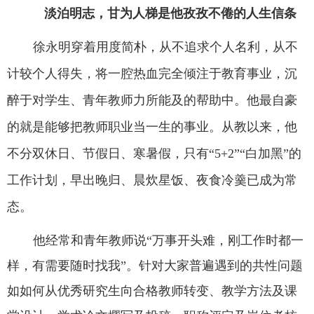
淡泊明志，甘为人梯是他孜孜不倦的人生信条
徐永明穿着用度简朴，从不追求个人名利，从不
计较个人得失，将一腔热血完全倾注于教育事业，沉
醉于对学生、青年教师力所能及的帮助中。他最自豪
的就是能够把教师职业当一生的事业。从教以来，他
不分双休日、节假日、寒暑假，只有“
5+2
”“白加黑”的
工作计划，早出晚归、晨炊星饭、夜食冷羹已成为常
态。
他经常和青年教师说“万事开头难，刚工作时都一
样，有需要随时找我”。针对大家普遍遇到的共性问题
如如何从优秀研究生向合格教师转变、教学方法及课