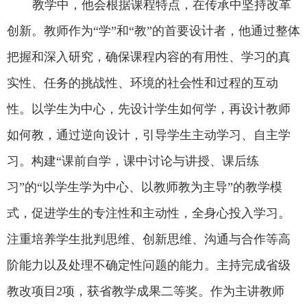
教学中，他会根据课程特点，在传承中坚持改革
创新。教师作为“学”和“教”的首要设计者，他通过整体
把握和深入研究，确保课程内容的有用性、学习的真
实性、任务的挑战性、环境的社会性和过程的互动
性。以学生为中心，先设计学生如何学，再设计教师
如何教，通过逆向设计，引导学生主动学习、自主学
习。构建“课前自学，课中讨论与讲授、课后练
习”的“以学生学为中心、以教师教为主导”的教学模
式，促进学生的专注性和主动性，全身心投入学习。
注重培养学生批判思维、创新思维、沟通与合作等高
阶能力以及处理不确定性问题的能力。主持完成省级
教改项目
2
项，获省教学成果二等奖。作为主讲教师