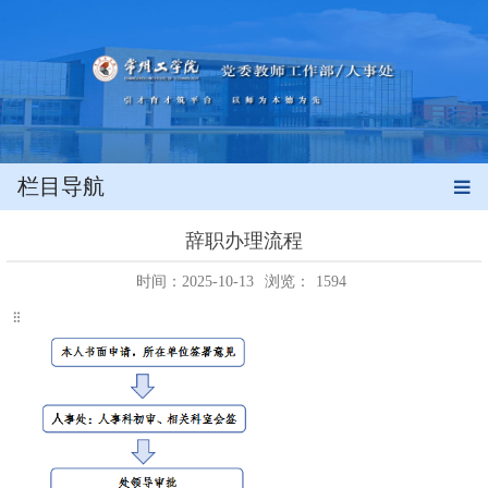
栏目导航
辞职办理流程
时间：2025-10-13
浏览：
1594