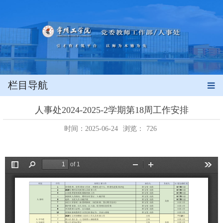
栏目导航
人事处2024-2025-2学期第18周工作安排
时间：2025-06-24
浏览：
726